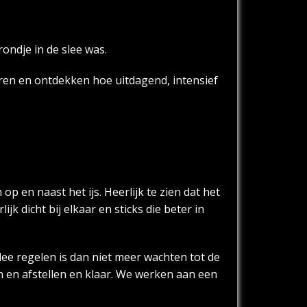
ondje in de slee was.
aren en ontdekken hoe uitdagend, intensief
 en naast het ijs. Heerlijk te zien dat het
k dicht bij elkaar en sticks die beter in
lee regelen is dan niet meer wachten tot de
 en afstellen en klaar. We werken aan een