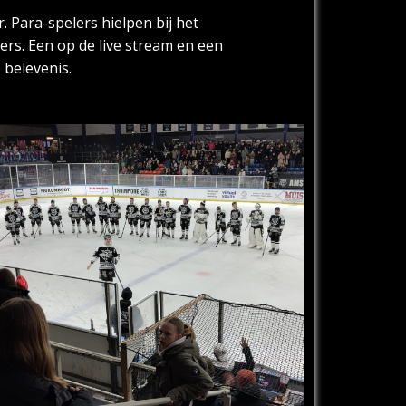
. Para-spelers hielpen bij het
ers. Een op de live stream en een
 belevenis.