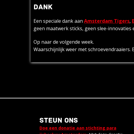
DANK
Een speciale dank aan
Amsterdam Tigers
,
geen maatwerk sticks, geen slee-innovaties e
Op naar de volgende week.
Waarschijnlijk weer met schroevendraaiers. E
STEUN ONS
Doe een donatie aan stichting para