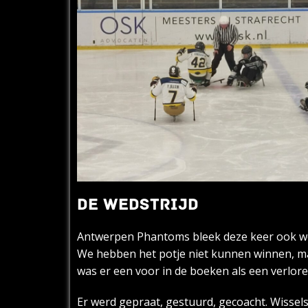
DE WEDSTRIJD
Antwerpen Phantoms bleek deze keer ook wee
We hebben het potje niet kunnen winnen, ma
was er een voor in de boeken als een verlor
Er werd gepraat, gestuurd, gecoacht. Wissels