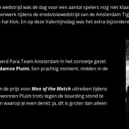
 wedstrijd was de dag voor een aantal spelers nog niet klaar
enwerk tijdens de eredivisiewedstrijd van de Amsterdam Tig
 hal klok. En op deze Valentijnsdag was het extra bijzondere
erd Para Team Amsterdam in het zonnetje gezet
damse Pluim
. Een prachtig moment, midden in de
 de prijs voor
Man of the Match
uitreiken tijdens
 gewonnen Pluim trots tegen de boarding stond te
 waarop je even denkt: ja, dit is groter dan alleen