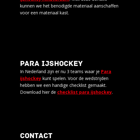
kunnen we het benodigde materiaal aanschaffen
voor een materiaal kast.
PARA IJSHOCKEY
In Nederland zijn er nu 3 teams waar je
Para
ijshockey
kunt spelen. Voor de wedstrijden
hebben we een handige checklist gemaakt.
Download hier de
checklist para ijshockey
.
CONTACT