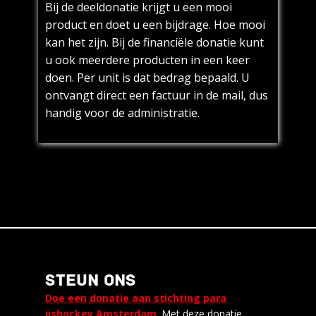
Bij de deeldonatie krijgt u een mooi
product en doet u een bijdrage. Hoe mooi
kan het zijn. Bij de financiële donatie kunt
u ook meerdere producten in een keer
doen. Per unit is dat bedrag bepaald. U
ontvangt direct een factuur in de mail, dus
handig voor de administratie.
STEUN ONS
Doe een donatie aan stichting para
ijshockey Amsterdam
. Met deze donatie