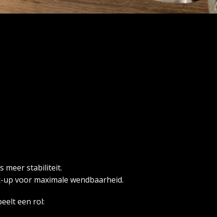
meer stabiliteit.
et-up voor maximale wendbaarheid.
eelt een rol: