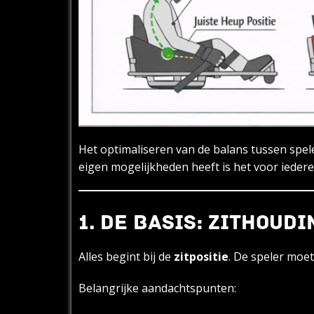
Het optimaliseren van de balans tussen spel
eigen mogelijkheden heeft is het voor iedere
1. DE BASIS: ZITHOUD
Alles begint bij de
zitpositie
. De speler moet
Belangrijke aandachtspunten: