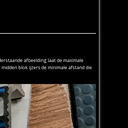
nderstaande afbeelding laat de maximale
 midden blok ijzers de minimale afstand die