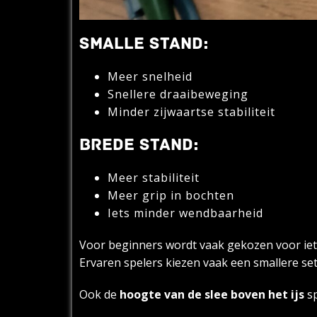
SMALLE STAND:
Meer snelheid
Snellere draaibeweging
Minder zijwaartse stabiliteit
BREDE STAND:
Meer stabiliteit
Meer grip in bochten
Iets minder wendbaarheid
Voor beginners wordt vaak gekozen voor iets 
Ervaren spelers kiezen vaak een smallere s
Ook de
hoogte van de slee boven het ijs
sp