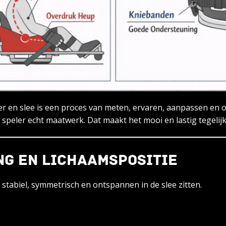
er en slee is een proces van meten, ervaren, aanpassen en o
 speler echt maatwerk. Dat maakt het mooi en lastig tegelijk
ING EN LICHAAMSPOSITIE
 stabiel, symmetrisch en ontspannen in de slee zitten.