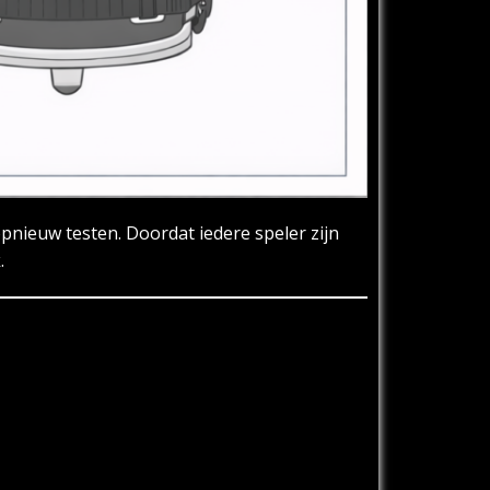
pnieuw testen. Doordat iedere speler zijn
.