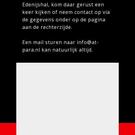
Edenijshal, kom daar gerust een
keer kijken of neem contact op via
de gegevens onder op de pagina
aan de rechterzijde.
Een mail sturen naar info@at-
para.nl kan natuurlijk altijd.