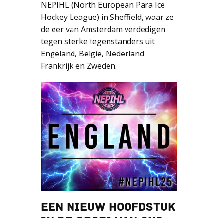
NEPIHL (North European Para Ice
Hockey League) in Sheffield, waar ze
de eer van Amsterdam verdedigen
tegen sterke tegenstanders uit
Engeland, België, Nederland,
Frankrijk en Zweden.
EEN NIEUW HOOFDSTUK