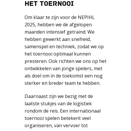
HET TOERNOOI
Om klaar te zijn voor de NEPIHL
2025, hebben we de afgelopen
maanden intensief getraind. We
hebben gewerkt aan snelheid,
samenspel en techniek, zodat we op
het toernooi optimaal kunnen
presteren. Ook richten we ons op het
ontwikkelen van jonge spelers, met
als doel om in de toekomst een nog
sterker en breder team te hebben.
Daarnaast zijn we bezig met de
laatste stukjes van de logistiek
rondom de reis. Een internationaal
toernooi spelen betekent veel
organiseren, van vervoer tot