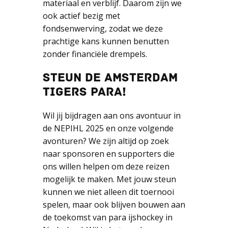
materiaal en verblijf. Daarom zijn we
ook actief bezig met
fondsenwerving, zodat we deze
prachtige kans kunnen benutten
zonder financiële drempels.
STEUN DE AMSTERDAM
TIGERS PARA!
Wil jij bijdragen aan ons avontuur in
de NEPIHL 2025 en onze volgende
avonturen? We zijn altijd op zoek
naar sponsoren en supporters die
ons willen helpen om deze reizen
mogelijk te maken. Met jouw steun
kunnen we niet alleen dit toernooi
spelen, maar ook blijven bouwen aan
de toekomst van para ijshockey in