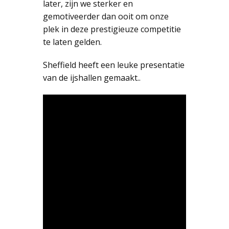
later, zijn we sterker en
gemotiveerder dan ooit om onze
plek in deze prestigieuze competitie
te laten gelden.
Sheffield heeft een leuke presentatie
van de ijshallen gemaakt..