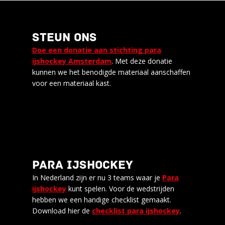
STEUN ONS
Doe een donatie aan stichting para
ijshockey Amsterdam
. Met deze donatie
kunnen we het benodigde materiaal aanschaffen
voor een materiaal kast.
PARA IJSHOCKEY
In Nederland zijn er nu 3 teams waar je
Para
ijshockey
kunt spelen. Voor de wedstrijden
hebben we een handige checklist gemaakt.
Download hier de
checklist para ijshockey
.