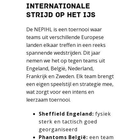
INTERNATIONALE
STRIJD OP HET IJS
De NEPIHL is een toernooi waar
teams uit verschillende Europese
landen elkaar treffen in een reeks
spannende wedstrijden. Dit jaar
nemen we het op tegen teams uit
Engeland, België, Nederland,
Frankrijk en Zweden. Elk team brengt
een eigen speelstijl en strategie mee,
wat zorgt voor een intens en
leerzaam toernooi.
Sheffield Engeland:
fysiek
sterk en tactisch goed
georganiseerd
Phantoms België:
een team