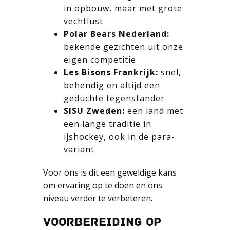
in opbouw, maar met grote
vechtlust
Polar Bears Nederland:
bekende gezichten uit onze
eigen competitie
Les Bisons Frankrijk:
snel,
behendig en altijd een
geduchte tegenstander
SISU Zweden:
een land met
een lange traditie in
ijshockey, ook in de para-
variant
Voor ons is dit een geweldige kans
om ervaring op te doen en ons
niveau verder te verbeteren.
VOORBEREIDING OP