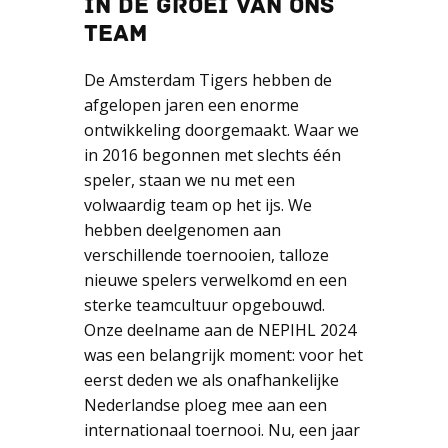
IN DE GROEI VAN ONS
TEAM
De Amsterdam Tigers hebben de
afgelopen jaren een enorme
ontwikkeling doorgemaakt. Waar we
in 2016 begonnen met slechts één
speler, staan we nu met een
volwaardig team op het ijs. We
hebben deelgenomen aan
verschillende toernooien, talloze
nieuwe spelers verwelkomd en een
sterke teamcultuur opgebouwd.
Onze deelname aan de NEPIHL 2024
was een belangrijk moment: voor het
eerst deden we als onafhankelijke
Nederlandse ploeg mee aan een
internationaal toernooi. Nu, een jaar