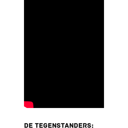
DE TEGENSTANDERS: