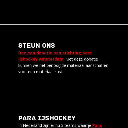
STEUN ONS
Doe een donatie aan stichting para
ijshockey Amsterdam
. Met deze donatie
kunnen we het benodigde materiaal aanschaffen
voor een materiaal kast.
PARA IJSHOCKEY
In Nederland zijn er nu 3 teams waar je
Para