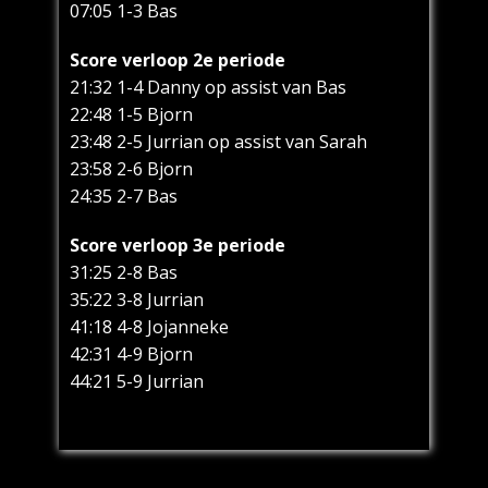
07:05 1-3 Bas
Score verloop 2e periode
21:32 1-4 Danny op assist van Bas
22:48 1-5 Bjorn
23:48 2-5 Jurrian op assist van Sarah
23:58 2-6 Bjorn
24:35 2-7 Bas
Score verloop 3e periode
31:25 2-8 Bas
35:22 3-8 Jurrian
41:18 4-8 Jojanneke
42:31 4-9 Bjorn
44:21 5-9 Jurrian