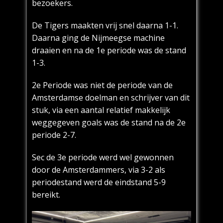
bezoekers.
De Tigers maakten vrij snel daarna 1-1.
Daarna ging de Nijmeegse machine
draaien en na de 1e periode was de stand
1-3.
2e Periode was niet de periode van de
Amsterdamse doelman en schrijver van dit
stuk, via een aantal relatief makkelijk
weggegeven goals was de stand na de 2e
periode 2-7.
Sec de 3e periode werd wel gewonnen
door de Amsterdammers, via 3-2 als
periodestand werd de eindstand 5-9
bereikt.