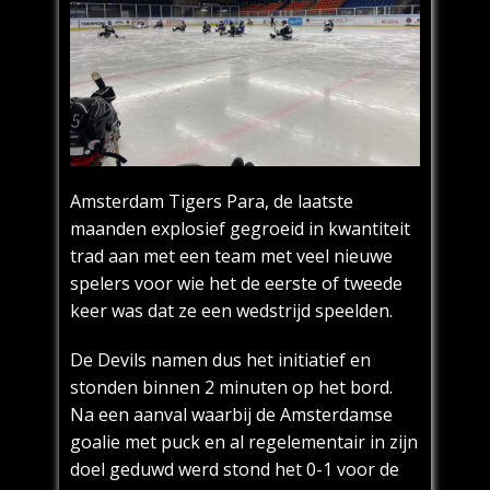
Amsterdam Tigers Para, de laatste
maanden explosief gegroeid in kwantiteit
trad aan met een team met veel nieuwe
spelers voor wie het de eerste of tweede
keer was dat ze een wedstrijd speelden.
De Devils namen dus het initiatief en
stonden binnen 2 minuten op het bord.
Na een aanval waarbij de Amsterdamse
goalie met puck en al regelementair in zijn
doel geduwd werd stond het 0-1 voor de