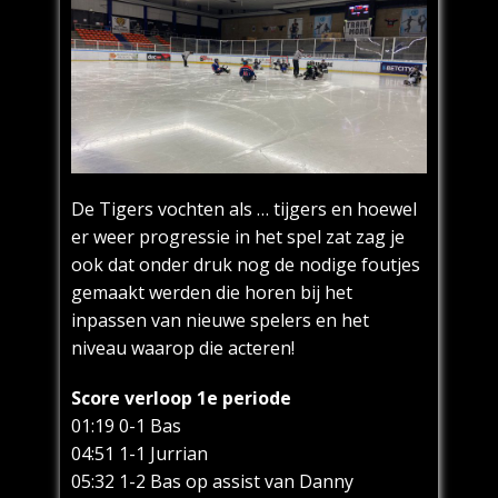
De Tigers vochten als … tijgers en hoewel
er weer progressie in het spel zat zag je
ook dat onder druk nog de nodige foutjes
gemaakt werden die horen bij het
inpassen van nieuwe spelers en het
niveau waarop die acteren!
Score verloop 1e periode
01:19 0-1 Bas
04:51 1-1 Jurrian
05:32 1-2 Bas op assist van Danny