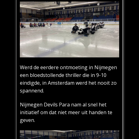
Werd de eerdere ontmoeting in Nijmegen
een bloedstollende thriller die in 9-10
eindigde, in Amsterdam werd het nooit zo
spannend.
Nijmegen Devils Para nam al snel het
initiatief om dat niet meer uit handen te
geven.