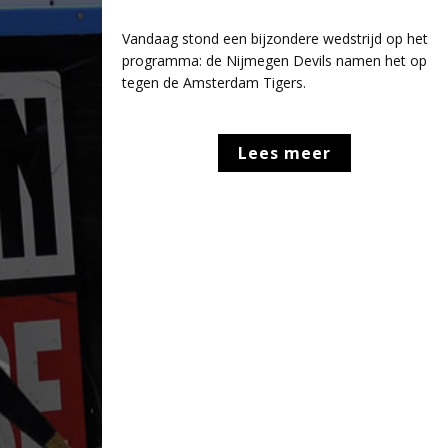
Vandaag stond een bijzondere wedstrijd op het
programma: de Nijmegen Devils namen het op
tegen de Amsterdam Tigers.
Lees meer