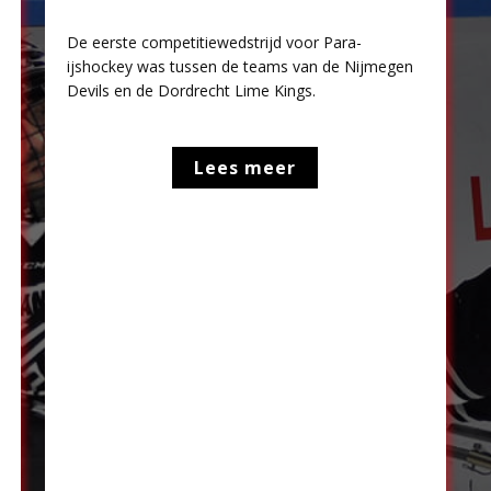
De eerste competitiewedstrijd voor Para-
ijshockey was tussen de teams van de Nijmegen
Devils en de Dordrecht Lime Kings.
Lees meer