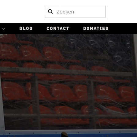
BLOG
CONTACT
DONATIES