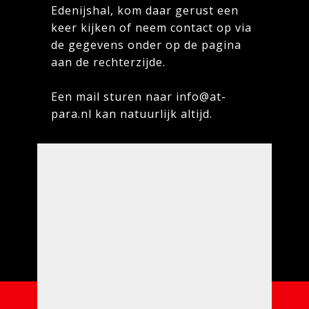
Edenijshal, kom daar gerust een
keer kijken of neem contact op via
de gegevens onder op de pagina
aan de rechterzijde.
Een mail sturen naar info@at-
para.nl kan natuurlijk altijd.