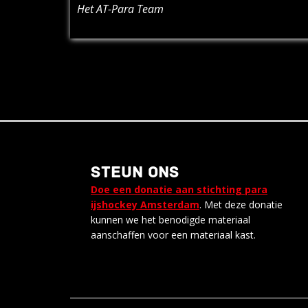
Het AT-Para Team
STEUN ONS
Doe een donatie aan stichting para
ijshockey Amsterdam
. Met deze donatie
kunnen we het benodigde materiaal
aanschaffen voor een materiaal kast.