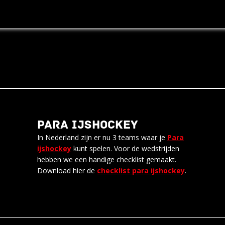
PARA IJSHOCKEY
In Nederland zijn er nu 3 teams waar je
Para
ijshockey
kunt spelen. Voor de wedstrijden
hebben we een handige checklist gemaakt.
Download hier de
checklist para ijshockey
.