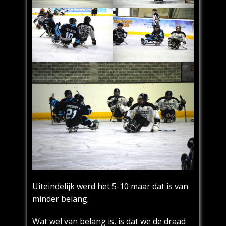
Uiteindelijk werd het 5-10 maar dat is van
minder belang.
Wat wel van belang is, is dat we de draad