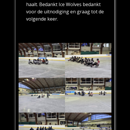
haalt. Bedankt Ice Wolves bedankt
voor de uitnodiging en graag tot de
volgende keer.