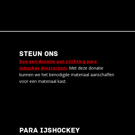
STEUN ONS
Doe een donatie aan stichting para
ijshockey Amsterdam
. Met deze donatie
kunnen we het benodigde materiaal aanschaffen
voor een materiaal kast.
PARA IJSHOCKEY