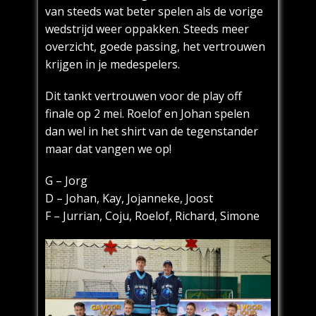
van steeds wat beter spelen als de vorige
wedstrijd weer oppakken. Steeds meer
overzicht, goede passing, het vertrouwen
krijgen in je medespelers.
Dit tankt vertrouwen voor de play off
finale op 2 mei. Roelof en Johan spelen
dan wel in het shirt van de tegenstander
maar dat vangen we op!
G – Jorg
D – Johan, Kay, Jojanneke, Joost
F – Jurrian, Coju, Roelof, Richard, Simone