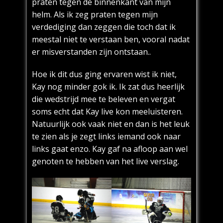
praten tegen de binnenkant van mijn
helm. Als ik zeg praten tegen mijn
verdediging dan zeggen die toch dat ik
meestal niet te verstaan ben, vooral nadat
er misverstanden zijn ontstaan..
Hoe ik dit dus ging ervaren wist ik niet,
Kay nog minder gok ik. Ik zat dus heerlijk
die wedstrijd mee te beleven en vergat
soms echt dat Kay live kon meeluisteren.
Natuurlijk ook vaak niet en dan is het leuk
te zien als je zegt links iemand ook naar
links gaat enzo. Kay gaf na afloop aan wel
genoten te hebben van het live verslag.