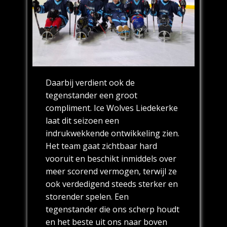
Daarbij verdient ook de
tegenstander een groot
compliment. Ice Wolves Liedekerke
laat dit seizoen een
indrukwekkende ontwikkeling zien.
Het team gaat zichtbaar hard
vooruit en beschikt inmiddels over
meer scorend vermogen, terwijl ze
ook verdedigend steeds sterker en
storender spelen. Een
tegenstander die ons scherp houdt
en het beste uit ons naar boven