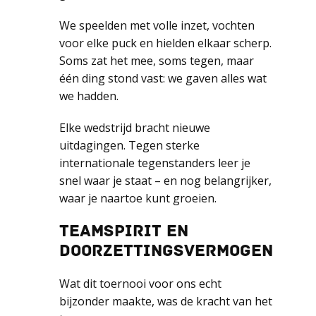
We speelden met volle inzet, vochten
voor elke puck en hielden elkaar scherp.
Soms zat het mee, soms tegen, maar
één ding stond vast: we gaven alles wat
we hadden.
Elke wedstrijd bracht nieuwe
uitdagingen. Tegen sterke
internationale tegenstanders leer je
snel waar je staat – en nog belangrijker,
waar je naartoe kunt groeien.
TEAMSPIRIT EN
DOORZETTINGSVERMOGEN
Wat dit toernooi voor ons echt
bijzonder maakte, was de kracht van het