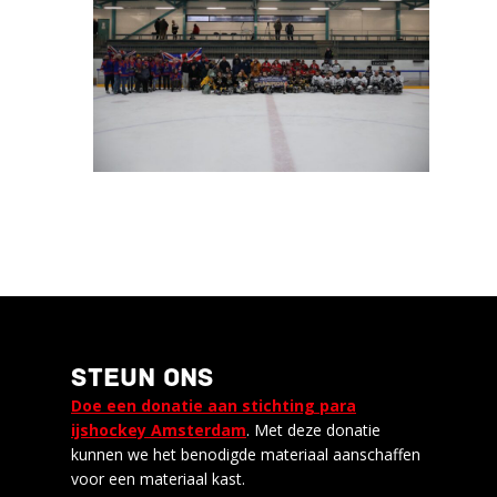
STEUN ONS
Doe een donatie aan stichting para
ijshockey Amsterdam
. Met deze donatie
kunnen we het benodigde materiaal aanschaffen
voor een materiaal kast.