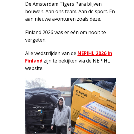
De Amsterdam Tigers Para blijven
bouwen. Aan ons team. Aan de sport. En
aan nieuwe avonturen zoals deze.
Finland 2026 was er één om nooit te
vergeten.
Alle wedstrijden van de
NEPIHL 2026 in
Finland
zijn te bekijken via de NEPIHL
website.