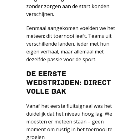
zonder zorgen aan de start konden
verschijnen.
Eenmaal aangekomen voelden we het
meteen: dit toernooi leeft. Teams uit
verschillende landen, ieder met hun
eigen verhaal, maar allemaal met
dezelfde passie voor de sport.
DE EERSTE
WEDSTRIJDEN: DIRECT
VOLLE BAK
Vanaf het eerste fluitsignaal was het
duidelijk dat het niveau hoog lag. We
moesten er meteen staan – geen
moment om rustig in het toernooi te
groeien.