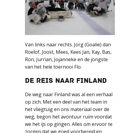
Van links naar rechts. Jorg (Goalie) dan
Roelof, Joost, Mees, Kees Jan, Kay, Bas,
Ron, Jurrian, Jojanneke en de jongste
van het hele toernooi Flo.
DE REIS NAAR FINLAND
De weg naar Finland was al een verhaal
op zich. Met een deel van het team in
het vliegtuig en ons materiaal over de
weg, begon het avontuur ruim voordat
we het ijs op gingen. Alles om ervoor te
zorgen dat we goed voorbereid en