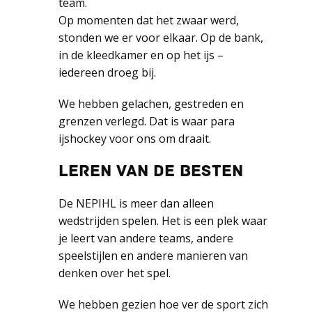
team.
Op momenten dat het zwaar werd,
stonden we er voor elkaar. Op de bank,
in de kleedkamer en op het ijs –
iedereen droeg bij.
We hebben gelachen, gestreden en
grenzen verlegd. Dat is waar para
ijshockey voor ons om draait.
LEREN VAN DE BESTEN
De NEPIHL is meer dan alleen
wedstrijden spelen. Het is een plek waar
je leert van andere teams, andere
speelstijlen en andere manieren van
denken over het spel.
We hebben gezien hoe ver de sport zich