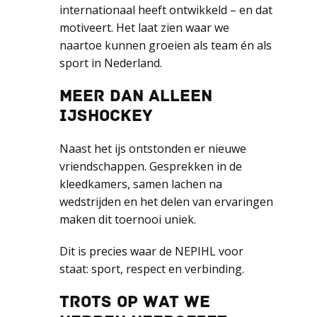
internationaal heeft ontwikkeld – en dat
motiveert. Het laat zien waar we
naartoe kunnen groeien als team én als
sport in Nederland.
MEER DAN ALLEEN
IJSHOCKEY
Naast het ijs ontstonden er nieuwe
vriendschappen. Gesprekken in de
kleedkamers, samen lachen na
wedstrijden en het delen van ervaringen
maken dit toernooi uniek.
Dit is precies waar de NEPIHL voor
staat: sport, respect en verbinding.
TROTS OP WAT WE