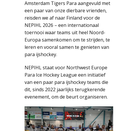
Amsterdam Tigers Para aangevuld met
een paar van onze dierbare vrienden,
reisden we af naar Finland voor de
NEPIHL 2026 – een internationaal
toernooi waar teams uit heel Noord-
Europa samenkomen om te strijden, te
leren en vooral samen te genieten van
para ijshockey.
NEPIHL staat voor Northwest Europe
Para Ice Hockey League een initiatief
van een paar para ijshockey teams die
dit, sinds 2022 jaarlijks terugkerende
evenement, om de beurt organiseren.