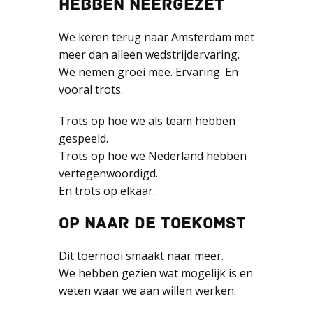
HEBBEN NEERGEZET
We keren terug naar Amsterdam met
meer dan alleen wedstrijdervaring.
We nemen groei mee. Ervaring. En
vooral trots.
Trots op hoe we als team hebben
gespeeld.
Trots op hoe we Nederland hebben
vertegenwoordigd.
En trots op elkaar.
OP NAAR DE TOEKOMST
Dit toernooi smaakt naar meer.
We hebben gezien wat mogelijk is en
weten waar we aan willen werken.