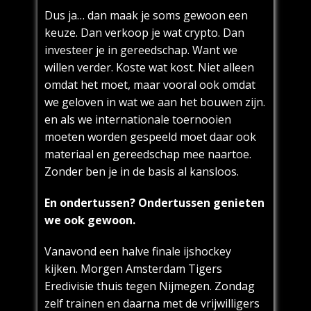
Dus ja… dan maak je soms gewoon een
keuze. Dan verkoop je wat crypto. Dan
investeer je in gereedschap. Want we
willen verder. Koste wat kost. Niet alleen
omdat het moet, maar vooral ook omdat
we geloven in wat we aan het bouwen zijn.
en als we internationale toernooien
moeten worden gespeeld moet daar ook
materiaal en gereedschap mee naartoe.
Zonder ben je in de basis al kansloos.
En ondertussen? Ondertussen genieten
we ook gewoon.
Vanavond een halve finale ijshockey
kijken. Morgen Amsterdam Tigers
Eredivisie thuis tegen Nijmegen. Zondag
zelf trainen en daarna met de vrijwilligers