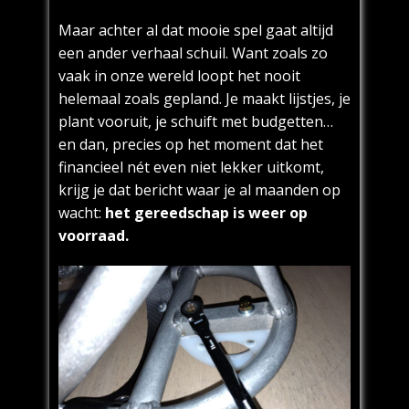
Maar achter al dat mooie spel gaat altijd
een ander verhaal schuil. Want zoals zo
vaak in onze wereld loopt het nooit
helemaal zoals gepland. Je maakt lijstjes, je
plant vooruit, je schuift met budgetten…
en dan, precies op het moment dat het
financieel nét even niet lekker uitkomt,
krijg je dat bericht waar je al maanden op
wacht:
het gereedschap is weer op
voorraad.