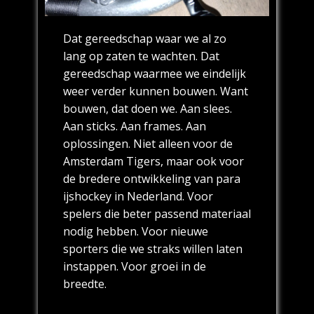
Dat gereedschap waar we al zo
lang op zaten te wachten. Dat
gereedschap waarmee we eindelijk
weer verder kunnen bouwen. Want
bouwen, dat doen we. Aan slees.
Aan sticks. Aan frames. Aan
oplossingen. Niet alleen voor de
Amsterdam Tigers, maar ook voor
de bredere ontwikkeling van para
ijshockey in Nederland. Voor
spelers die beter passend materiaal
nodig hebben. Voor nieuwe
sporters die we straks willen laten
instappen. Voor groei in de
breedte.