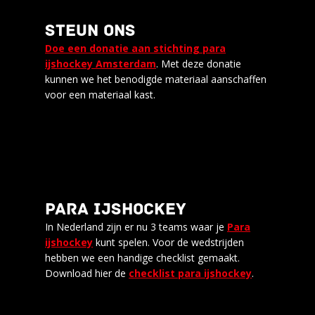
STEUN ONS
Doe een donatie aan stichting para
ijshockey Amsterdam
. Met deze donatie
kunnen we het benodigde materiaal aanschaffen
voor een materiaal kast.
PARA IJSHOCKEY
In Nederland zijn er nu 3 teams waar je
Para
ijshockey
kunt spelen. Voor de wedstrijden
hebben we een handige checklist gemaakt.
Download hier de
checklist para ijshockey
.