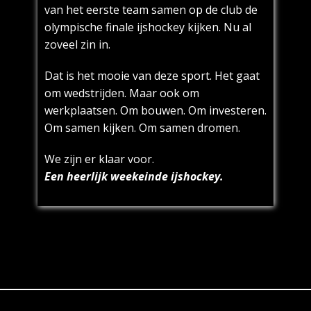
van het eerste team samen op de club de
olympische finale ijshockey kijken. Nu al
zoveel zin in.
Dat is het mooie van deze sport. Het gaat
om wedstrijden. Maar ook om
werkplaatsen. Om bouwen. Om investeren.
Om samen kijken. Om samen dromen.
We zijn er klaar voor.
Een heerlijk weekeinde ijshockey.