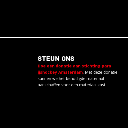
STEUN ONS
Doe een donatie aan stichting para
ijshockey Amsterdam
. Met deze donatie
kunnen we het benodigde materiaal
aanschaffen voor een materiaal kast.