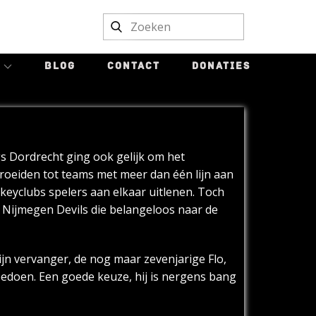
BLOG
CONTACT
DONATIES
s Dordrecht ging ook gelijk om het
oeiden tot teams met meer dan één lijn aan
keyclubs spelers aan elkaar uitlenen. Toch
 Nijmegen Devils die belangeloos naar de
jn vervanger, de nog maar zevenjarige Flo,
meedoen. Een goede keuze, hij is nergens bang