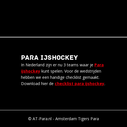
PARA IJSHOCKEY
In Nederland zijn er nu 3 teams waar je
Para
ijshockey
kunt spelen. Voor de wedstrijden
hebben we een handige checklist gemaakt.
Download hier de
checklist para ijshockey
.
© AT-Para.nl - Amsterdam Tigers Para