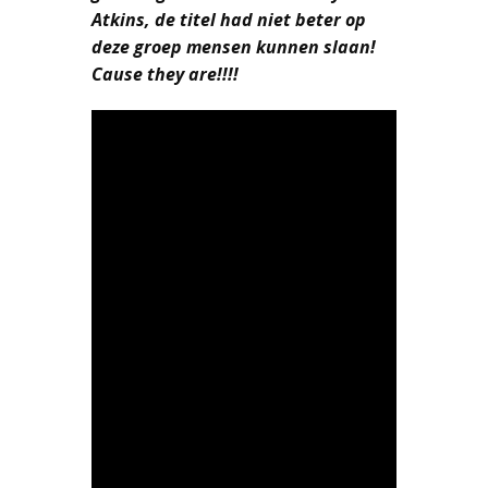
Atkins, de titel had niet beter op
deze groep mensen kunnen slaan!
Cause they are!!!!