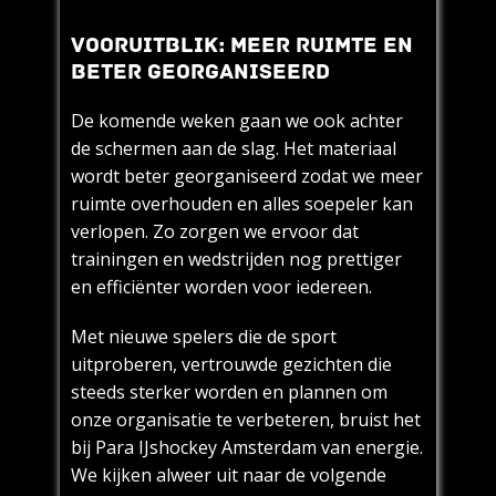
VOORUITBLIK: MEER RUIMTE EN
BETER GEORGANISEERD
De komende weken gaan we ook achter
de schermen aan de slag. Het materiaal
wordt beter georganiseerd zodat we meer
ruimte overhouden en alles soepeler kan
verlopen. Zo zorgen we ervoor dat
trainingen en wedstrijden nog prettiger
en efficiënter worden voor iedereen.
Met nieuwe spelers die de sport
uitproberen, vertrouwde gezichten die
steeds sterker worden en plannen om
onze organisatie te verbeteren, bruist het
bij Para IJshockey Amsterdam van energie.
We kijken alweer uit naar de volgende