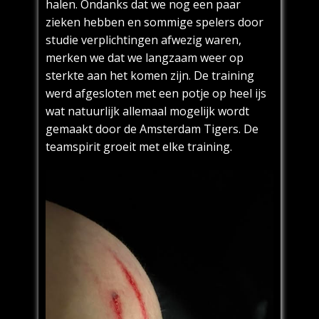
halen. Ondanks dat we nog een paar
zieken hebben en sommige spelers door
studie verplichtingen afwezig waren,
merken we dat we langzaam weer op
sterkte aan het komen zijn. De training
werd afgesloten met een potje op heel ijs
wat natuurlijk allemaal mogelijk wordt
gemaakt door de Amsterdam Tigers. De
teamspirit groeit met elke training.