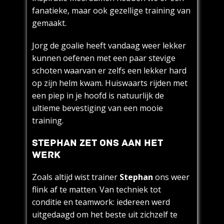
fanatieke, maar ook gezellige training van
gemaakt.
Jorg de goalie heeft vandaag weer lekker
kunnen oefenen met een paar stevige
schoten waarvan er zelfs een lekker hard
op zijn helm kwam. Huiswaarts rijden met
een piep in je hoofd is natuurlijk de
ultieme bevestiging van een mooie
training.
STEPHAN ZET ONS AAN HET
WERK
Zoals altijd wist trainer
Stephan
ons weer
flink af te matten. Van techniek tot
conditie en teamwork: iedereen werd
uitgedaagd om het beste uit zichzelf te