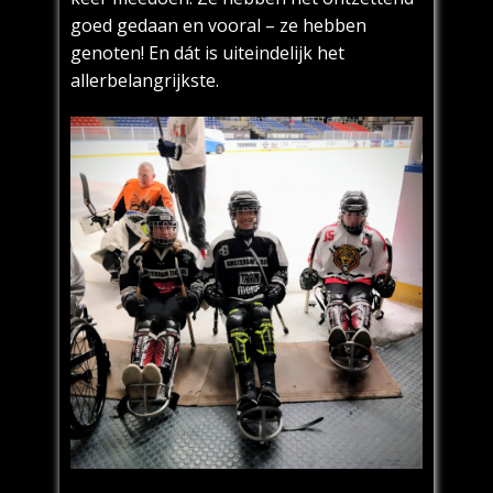
goed gedaan en vooral – ze hebben
genoten! En dát is uiteindelijk het
allerbelangrijkste.