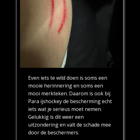
Even iets te wild doen is soms een
mooie herinnering en soms een
mooi merkteken. Daarom is ook bij
Para ijshockey de bescherming echt
iets wat je serieus moet nemen.
Gelukkig is dit weer een
uitzondering en valt de schade mee
door de beschermers.