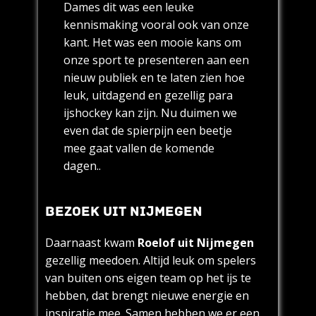
Dames dit was een leuke
kennismaking vooral ook van onze
kant. Het was een mooie kans om
onze sport te presenteren aan een
nieuw publiek en te laten zien hoe
leuk, uitdagend en gezellig para
ijshockey kan zijn. Nu duimen we
even dat de spierpijn een beetje
mee gaat vallen de komende
dagen..
BEZOEK UIT NIJMEGEN
Daarnaast kwam
Roelof uit Nijmegen
gezellig meedoen. Altijd leuk om spelers
van buiten ons eigen team op het ijs te
hebben, dat brengt nieuwe energie en
inspiratie mee. Samen hebben we er een