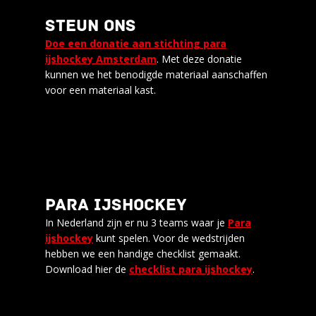
STEUN ONS
Doe een donatie aan stichting para
ijshockey Amsterdam
. Met deze donatie
kunnen we het benodigde materiaal aanschaffen
voor een materiaal kast.
PARA IJSHOCKEY
In Nederland zijn er nu 3 teams waar je
Para
ijshockey
kunt spelen. Voor de wedstrijden
hebben we een handige checklist gemaakt.
Download hier de
checklist para ijshockey
.