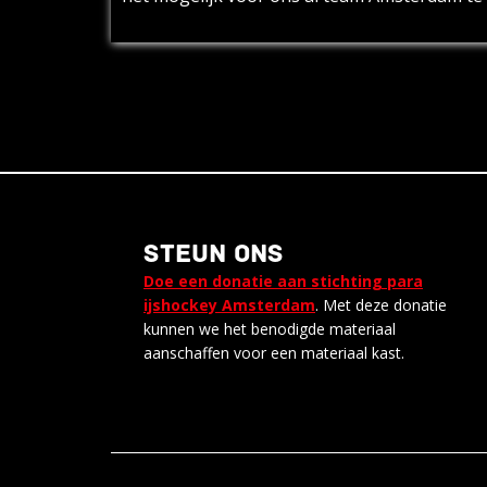
STEUN ONS
Doe een donatie aan stichting para
ijshockey Amsterdam
. Met deze donatie
kunnen we het benodigde materiaal
aanschaffen voor een materiaal kast.