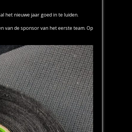
l het nieuwe jaar goed in te luiden.
en van de sponsor van het eerste team. Op