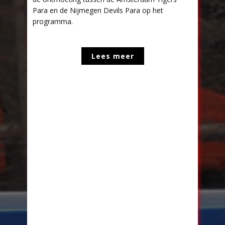
Para en de Nijmegen Devils Para op het
programma.
Lees meer