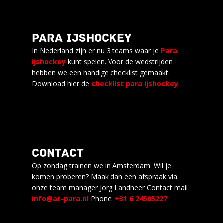
PARA IJSHOCKEY
In Nederland zijn er nu 3 teams waar je
Para
ijshockey
kunt spelen. Voor de wedstrijden
hebben we een handige checklist gemaakt.
Download hier de
checklist para ijshockey
.
CONTACT
Op zondag trainen we in Amsterdam. Wil je
komen proberen? Maak dan een afspraak via
onze team manager Jorg Landheer Contact mail
info@at-para.nl
Phone:
+31 6 24505227