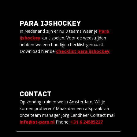
PARA IJSHOCKEY
In Nederland zijn er nu 3 teams waar je
Para
ijshockey
kunt spelen. Voor de wedstrijden
hebben we een handige checklist gemaakt.
Download hier de
checklist para ijshockey
.
CONTACT
Op zondag trainen we in Amsterdam. Wil je
komen proberen? Maak dan een afspraak via
onze team manager Jorg Landheer Contact mail
info@at-para.nl
Phone:
+31 6 24505227