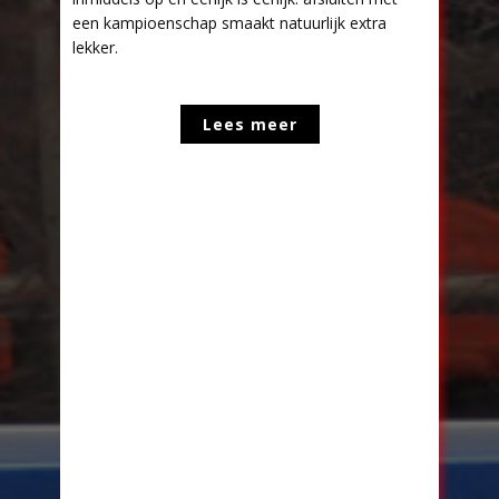
een kampioenschap smaakt natuurlijk extra
lekker.
Lees meer