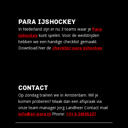
PARA IJSHOCKEY
In Nederland zijn er nu 3 teams waar je
Para
ijshockey
kunt spelen. Voor de wedstrijden
hebben we een handige checklist gemaakt.
Download hier de
checklist para ijshockey
.
CONTACT
Op zondag trainen we in Amsterdam. Wil je
komen proberen? Maak dan een afspraak via
onze team manager Jorg Landheer Contact mail
info@at-para.nl
Phone:
+31 6 24505227