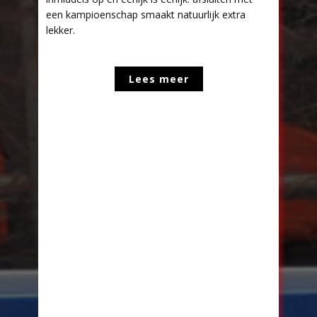
een kampioenschap smaakt natuurlijk extra
lekker.
Lees meer