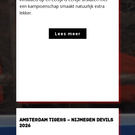
een kampioenschap smaakt natuurlijk extra
lekker.
Lees meer
AMSTERDAM TIGERS – NIJMEGEN DEVILS
2026