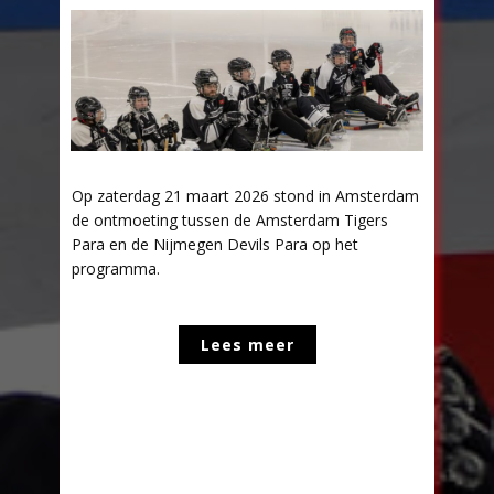
Op zaterdag 21 maart 2026 stond in Amsterdam
de ontmoeting tussen de Amsterdam Tigers
Para en de Nijmegen Devils Para op het
programma.
Lees meer