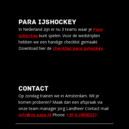
PARA IJSHOCKEY
In Nederland zijn er nu 3 teams waar je
Para
ijshockey
kunt spelen. Voor de wedstrijden
hebben we een handige checklist gemaakt.
Download hier de
checklist para ijshockey
.
CONTACT
Op zondag trainen we in Amsterdam. Wil je
komen proberen? Maak dan een afspraak via
onze team manager Jorg Landheer Contact mail
info@at-para.nl
Phone:
+31 6 24505227