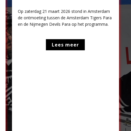
Op zaterdag 21 maart 2026 stond in Amsterdam
de ontmoeting tussen de Amsterdam Tigers Para
en de Nijmegen Devils Para op het programma.
Lees meer