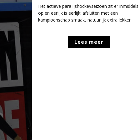
Het actieve para ijshockeyseizoen zit er inmiddels
op en eerlijk is eerlijk: afsluiten met een
kampioenschap smaakt natuurlijk extra lekker.
Lees meer