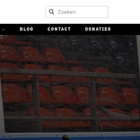
BLOG
CONTACT
DONATIES