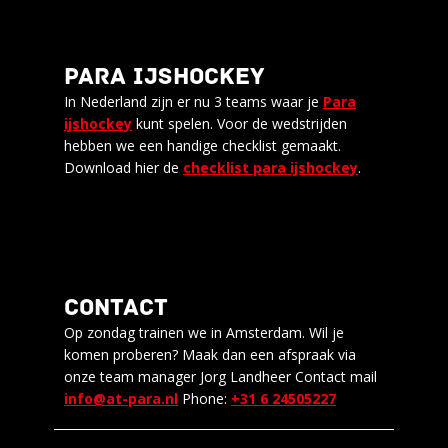
PARA IJSHOCKEY
In Nederland zijn er nu 3 teams waar je
Para
ijshockey
kunt spelen. Voor de wedstrijden
hebben we een handige checklist gemaakt.
Download hier de
checklist para ijshockey
.
CONTACT
Op zondag trainen we in Amsterdam. Wil je
komen proberen? Maak dan een afspraak via
onze team manager Jorg Landheer Contact mail
info@at-para.nl
Phone:
+31 6 24505227