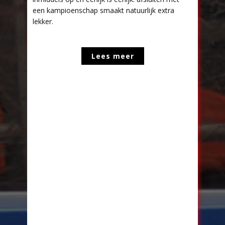
een kampioenschap smaakt natuurlijk extra
lekker.
Lees meer