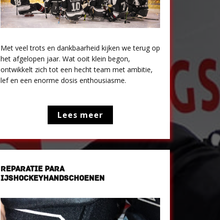
Met veel trots en dankbaarheid kijken we terug op
het afgelopen jaar. Wat ooit klein begon,
ontwikkelt zich tot een hecht team met ambitie,
lef en een enorme dosis enthousiasme.
Lees meer
REPARATIE PARA
IJSHOCKEYHANDSCHOENEN