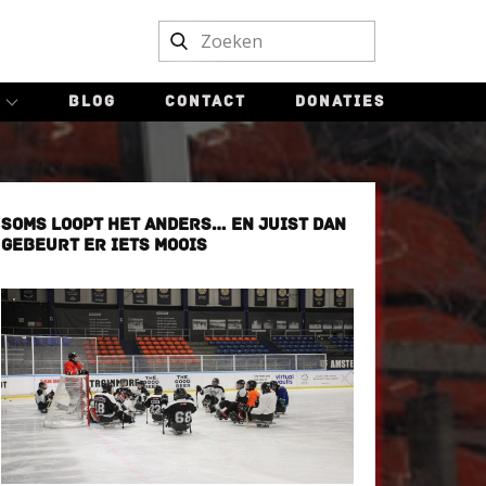
BLOG
CONTACT
DONATIES
SOMS LOOPT HET ANDERS… EN JUIST DAN
GEBEURT ER IETS MOOIS