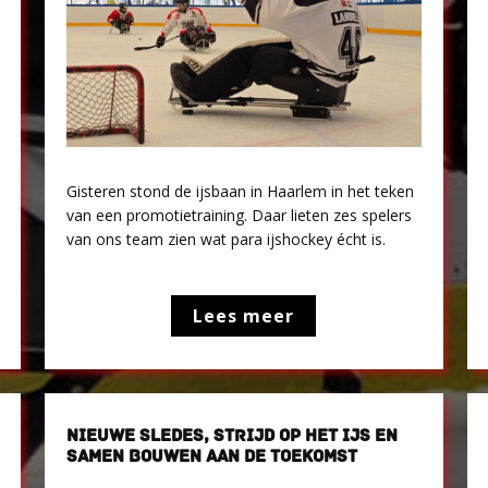
Gisteren stond de ijsbaan in Haarlem in het teken
van een promotietraining. Daar lieten zes spelers
van ons team zien wat para ijshockey écht is.
Lees meer
NIEUWE SLEDES, STRIJD OP HET IJS EN
SAMEN BOUWEN AAN DE TOEKOMST