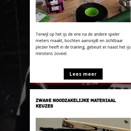
Terwijl op het ijs de ene na de andere speler
meters maakt, bochten aansnijdt en zichtbaar
plezier heeft in de training, gebeurt er naast het ijs
minstens zoveel.
Lees meer
ZWARE NOODZAKELIJKE MATERIAAL
KEUZES