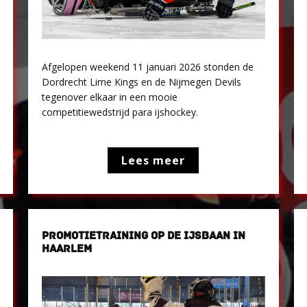
Afgelopen weekend 11 januari 2026 stonden de
Dordrecht Lime Kings en de Nijmegen Devils
tegenover elkaar in een mooie
competitiewedstrijd para ijshockey.
Lees meer
PROMOTIETRAINING OP DE IJSBAAN IN
HAARLEM