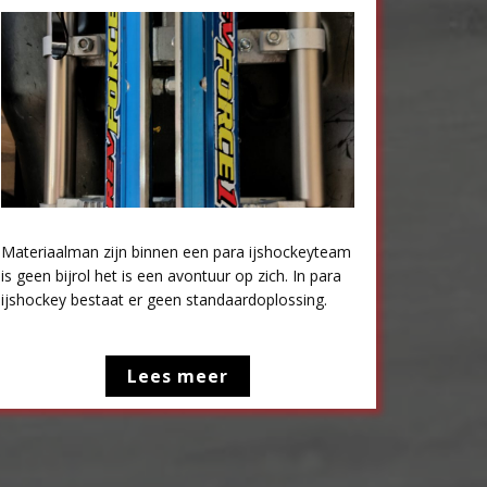
Materiaalman zijn binnen een para ijshockeyteam
is geen bijrol het is een avontuur op zich. In para
ijshockey bestaat er geen standaardoplossing.
Lees meer