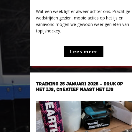
Wat een week ligt er alweer achter ons. Prachtige
wedstrijden gezien, mooie acties op het ijs en
vanavond mogen we gewoon weer genieten van
topijshockey.
Lees meer
TRAINING 25 JANUARI 2025 – DRUK OP
HET IJS, CREATIEF NAAST HET IJS