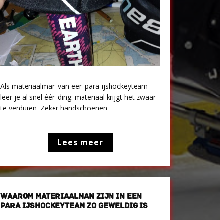
Als materiaalman van een para-ijshockeyteam
leer je al snel één ding: materiaal krijgt het zwaar
te verduren. Zeker handschoenen.
Lees meer
WAAROM MATERIAALMAN ZIJN IN EEN
PARA IJSHOCKEYTEAM ZO GEWELDIG IS