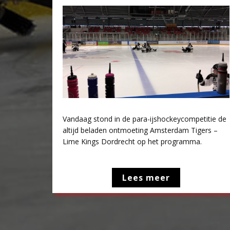
Vandaag stond in de para-ijshockeycompetitie de
altijd beladen ontmoeting Amsterdam Tigers –
Lime Kings Dordrecht op het programma.
Lees meer