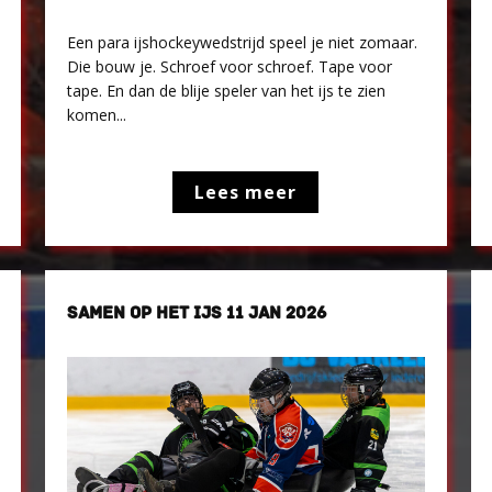
Een para ijshockeywedstrijd speel je niet zomaar.
Die bouw je. Schroef voor schroef. Tape voor
tape. En dan de blije speler van het ijs te zien
komen...
Lees meer
SAMEN OP HET IJS 11 JAN 2026