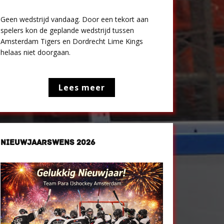
Geen wedstrijd vandaag. Door een tekort aan
spelers kon de geplande wedstrijd tussen
Amsterdam Tigers en Dordrecht Lime Kings
helaas niet doorgaan.
Lees meer
NIEUWJAARSWENS 2026