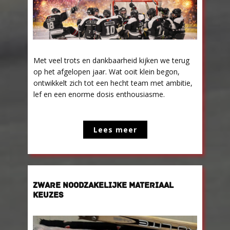
Met veel trots en dankbaarheid kijken we terug
op het afgelopen jaar. Wat ooit klein begon,
ontwikkelt zich tot een hecht team met ambitie,
lef en een enorme dosis enthousiasme.
Lees meer
ZWARE NOODZAKELIJKE MATERIAAL
KEUZES