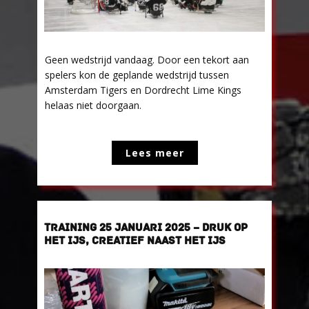
Geen wedstrijd vandaag. Door een tekort aan
spelers kon de geplande wedstrijd tussen
Amsterdam Tigers en Dordrecht Lime Kings
helaas niet doorgaan.
Lees meer
TRAINING 25 JANUARI 2025 – DRUK OP
HET IJS, CREATIEF NAAST HET IJS