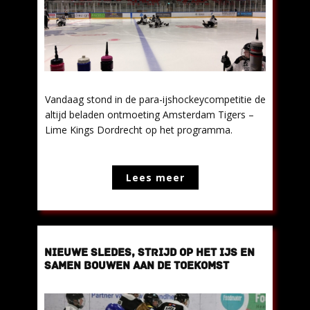
Vandaag stond in de para-ijshockeycompetitie de
altijd beladen ontmoeting Amsterdam Tigers –
Lime Kings Dordrecht op het programma.
Lees meer
NIEUWE SLEDES, STRIJD OP HET IJS EN
SAMEN BOUWEN AAN DE TOEKOMST