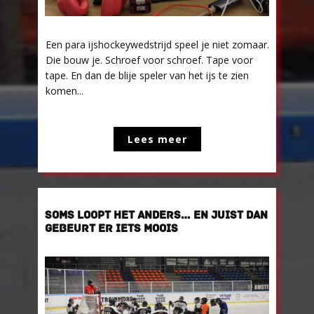
Een para ijshockeywedstrijd speel je niet zomaar.
Die bouw je. Schroef voor schroef. Tape voor
tape. En dan de blije speler van het ijs te zien
komen...
Lees meer
SOMS LOOPT HET ANDERS… EN JUIST DAN
GEBEURT ER IETS MOOIS