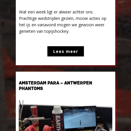
Wat een week ligt er alweer achter ons.
Prachtige wedstrijden gezien, mooie acties op
het ijs en vanavond mogen we gewoon weer
genieten van topijshockey.
Lees meer
AMSTERDAM PARA – ANTWERPEN
PHANTOMS