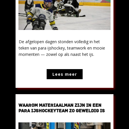
De afgelopen dagen stonden volledig in het
teken van para ijshockey, teamwork en mooie
momenten — zowel op als naast het ijs.
Lees meer
WAAROM MATERIAALMAN ZIJN IN EEN
PARA IJSHOCKEYTEAM ZO GEWELDIG IS