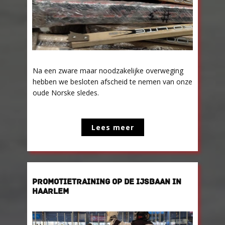
Na een zware maar noodzakelijke overweging
hebben we besloten afscheid te nemen van onze
oude Norske sledes.
Lees meer
PROMOTIETRAINING OP DE IJSBAAN IN
HAARLEM