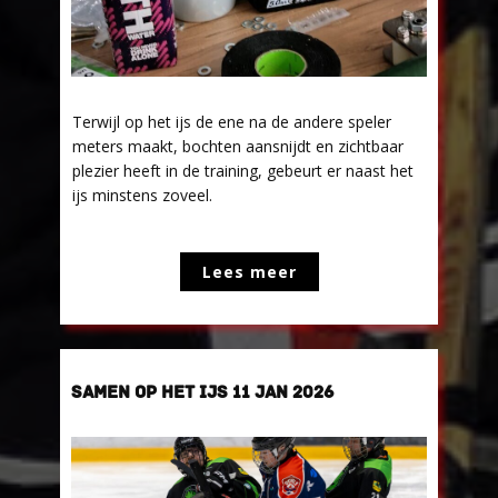
Terwijl op het ijs de ene na de andere speler
meters maakt, bochten aansnijdt en zichtbaar
plezier heeft in de training, gebeurt er naast het
ijs minstens zoveel.
Lees meer
SAMEN OP HET IJS 11 JAN 2026