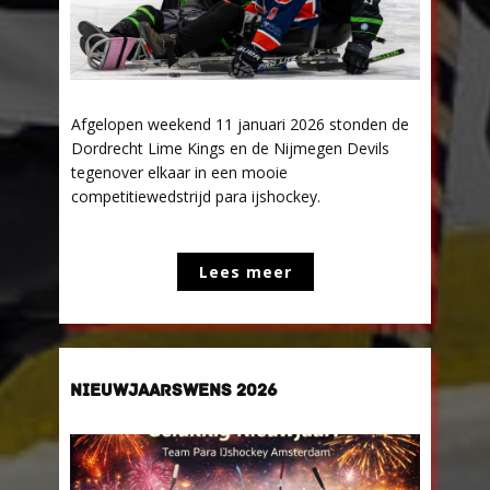
Afgelopen weekend 11 januari 2026 stonden de
Dordrecht Lime Kings en de Nijmegen Devils
tegenover elkaar in een mooie
competitiewedstrijd para ijshockey.
Lees meer
NIEUWJAARSWENS 2026