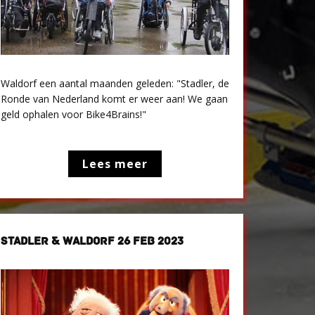
Waldorf een aantal maanden geleden: "Stadler, de
Ronde van Nederland komt er weer aan! We gaan
geld ophalen voor Bike4Brains!"
Lees meer
STADLER & WALDORF 26 FEB 2023