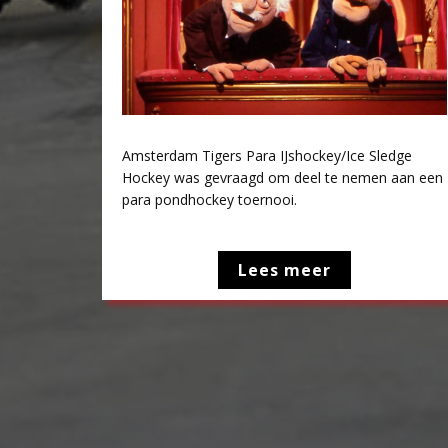
Amsterdam Tigers Para IJshockey/Ice Sledge
Hockey was gevraagd om deel te nemen aan een
para pondhockey toernooi.
Lees meer