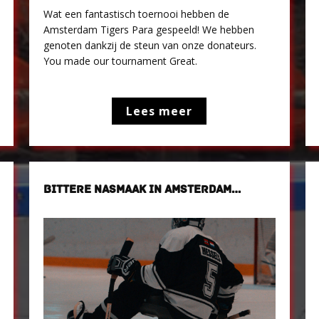
Wat een fantastisch toernooi hebben de
Amsterdam Tigers Para gespeeld! We hebben
genoten dankzij de steun van onze donateurs.
You made our tournament Great.
Lees meer
BITTERE NASMAAK IN AMSTERDAM…