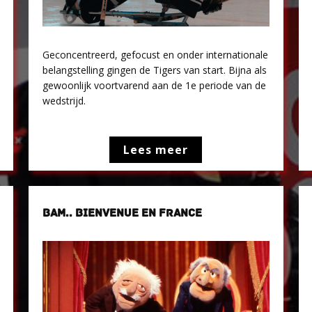
Geconcentreerd, gefocust en onder internationale
belangstelling gingen de Tigers van start. Bijna als
gewoonlijk voortvarend aan de 1e periode van de
wedstrijd.
Lees meer
BAM.. BIENVENUE EN FRANCE