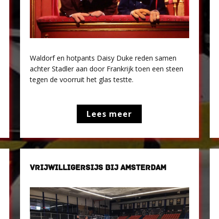
Waldorf en hotpants Daisy Duke reden samen
achter Stadler aan door Frankrijk toen een steen
tegen de voorruit het glas testte.
Lees meer
VRIJWILLIGERSIJS BIJ AMSTERDAM