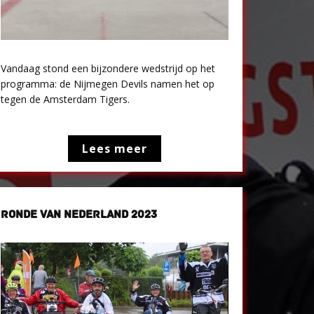
Vandaag stond een bijzondere wedstrijd op het
programma: de Nijmegen Devils namen het op
tegen de Amsterdam Tigers.
Lees meer
RONDE VAN NEDERLAND 2023