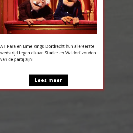
AT Para en Lime Kings Dordrecht hun allereerste
wedstrijd tegen elkaar. Stadler en Waldorf zouden
van de partij zijn!
Lees meer