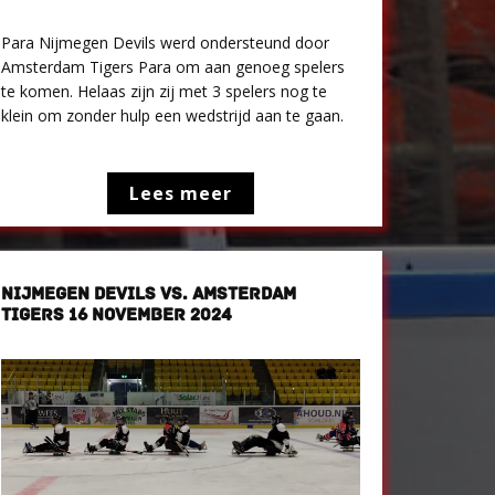
Para Nijmegen Devils werd ondersteund door
Amsterdam Tigers Para om aan genoeg spelers
te komen. Helaas zijn zij met 3 spelers nog te
klein om zonder hulp een wedstrijd aan te gaan.
Lees meer
NIJMEGEN DEVILS VS. AMSTERDAM
TIGERS 16 NOVEMBER 2024