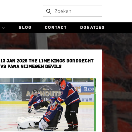
BLOG
CONTACT
DONATIES
13 JAN 2025 THE LIME KINGS DORDRECHT
VS PARA NIJMEGEN DEVILS