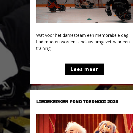
Wat voor het damesteam een memorabele dag
had moeten worden is helaas omgezet naar een
training.
Lees meer
LIEDEKERKEN POND TOERNOOI 2023