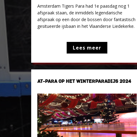
Amsterdam Tigers Para had 1e paasdag nog 1
afspraak staan, de inmiddels legendarische
afspraak op een door de bossen door fantastisch
gesitueerde ijsbaan in het Vlaanderse Liedekerke.
Lees meer
AT-PARA OP HET WINTERPARADIJS 2024